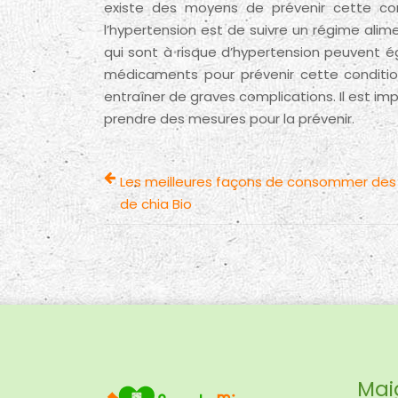
existe des moyens de prévenir cette con
l’hypertension est de suivre un régime alime
qui sont à risque d’hypertension peuvent 
médicaments pour prévenir cette conditio
entraîner de graves complications. Il est im
prendre des mesures pour la prévenir.
Les meilleures façons de consommer des
de chia Bio
Mai