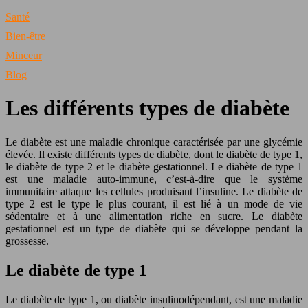
Santé
Bien-être
Minceur
Blog
Les différents types de diabète
Le diabète est une maladie chronique caractérisée par une glycémie
élevée. Il existe différents types de diabète, dont le diabète de type 1,
le diabète de type 2 et le diabète gestationnel. Le diabète de type 1
est une maladie auto-immune, c’est-à-dire que le système
immunitaire attaque les cellules produisant l’insuline. Le diabète de
type 2 est le type le plus courant, il est lié à un mode de vie
sédentaire et à une alimentation riche en sucre. Le diabète
gestationnel est un type de diabète qui se développe pendant la
grossesse.
Le diabète de type 1
Le diabète de type 1, ou diabète insulinodépendant, est une maladie